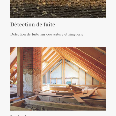
Détection de fuite
Détection de fuite sur couverture et zinguerie