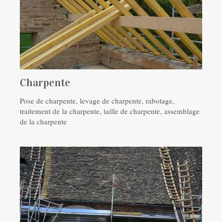
Charpente
Pose de charpente, levage de charpente, rabotage,
traitement de la charpente, taille de charpente, assemblage
de la charpente