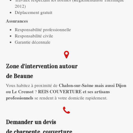
2012)
Déplacement gratuit
Assurances
Responsabilité professionnelle
Responsabilité civile
Garantie décennale
Zone d'intervention autour
de Beaune
Chalon-sur-Saône mais aussi Dijon
Vous habitez à proximité de
ou Le Creusot
REIS COUVERTURE et ses artisans
?
professionnels
se rendent à votre domicile rapidement.
Demander un devis
de charpente, couverture