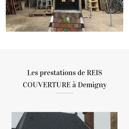
Les prestations de REIS
COUVERTURE à Demigny