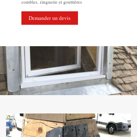
combles, zinguerie et gouttières
Demander un devis