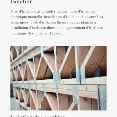
Isolation
Pose d'isolation de combles perdus, pose d'isolation
thermique naturelle, installation d'isolation dans combles
aménagées, pose d'isolation thermique des planchers,
installation d'isolation thermique, agencement d'isolation
thermique des murs par l'extérieur