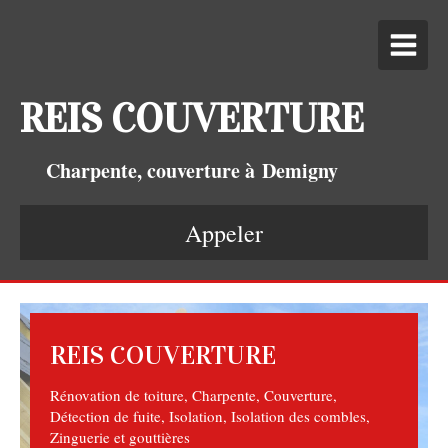
REIS COUVERTURE
Charpente, couverture à Demigny
Appeler
REIS COUVERTURE
Rénovation de toiture, Charpente, Couverture,
Détection de fuite, Isolation, Isolation des combles,
Zinguerie et gouttières