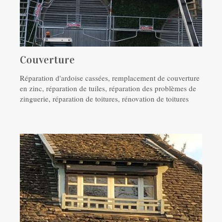
Couverture
Réparation d'ardoise cassées, remplacement de couverture
en zinc, réparation de tuiles, réparation des problèmes de
zinguerie, réparation de toitures, rénovation de toitures