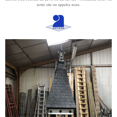
notre site ou appelez nous.