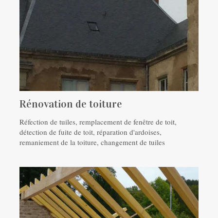
Rénovation de toiture
Réfection de tuiles, remplacement de fenêtre de toit,
détection de fuite de toit, réparation d'ardoises,
remaniement de la toiture, changement de tuiles