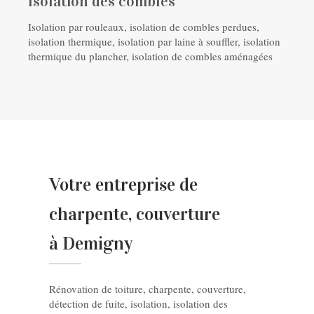
Isolation des combles
Isolation par rouleaux, isolation de combles perdues,
isolation thermique, isolation par laine à souffler, isolation
thermique du plancher, isolation de combles aménagées
Votre entreprise de
charpente, couverture
à Demigny
Rénovation de toiture, charpente, couverture,
détection de fuite, isolation, isolation des