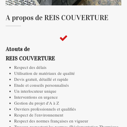
A propos de REIS COUVERTURE
Atouts de
REIS COUVERTURE
Respect des délais
Utilisation de matériaux de qualité
Devis gratuit, détaillé et rapide
Etude et conseils personnalisés
Un interlocuteur unique
Interventions en urgence
Gestion du projet d'A à Z
Ouvriers professionnels et qualifiés
Respect de l'environnement
Respect des normes françaises en vigueur
Travaux respectant les normes (Réglementation Thermique