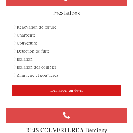
Prestations
Rénovation de toiture
Charpente
Couverture
Détection de fuite
Isolation
Isolation des combles
Zinguerie et gouttières
Demander un devis
REIS COUVERTURE à Demigny