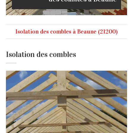
Isolation des combles à Beaune (21200)
Isolation des combles