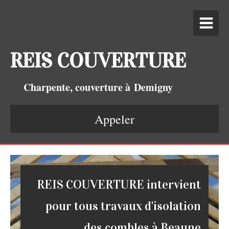
REIS COUVERTURE
Charpente, couverture à Demigny
Appeler
REIS COUVERTURE intervient
pour tous travaux d'isolation
des combles à Beaune