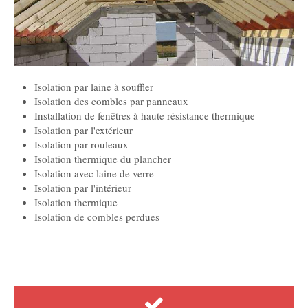
Isolation par laine à souffler
Isolation des combles par panneaux
Installation de fenêtres à haute résistance thermique
Isolation par l'extérieur
Isolation par rouleaux
Isolation thermique du plancher
Isolation avec laine de verre
Isolation par l'intérieur
Isolation thermique
Isolation de combles perdues