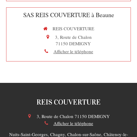
SAS REIS COUVERTURE à Beaune
REIS COUVERTURE
3, Route de Chalon
71150
DEMIGNY
Afficher le téléphone
REIS COUVERTURE
3, Route de Chalon
71150
DEMIGNY
Afficher le téléphone
Nuits-Saint-Georges, Chagny, Chalon-sur-Saône, Châtenoy-le-