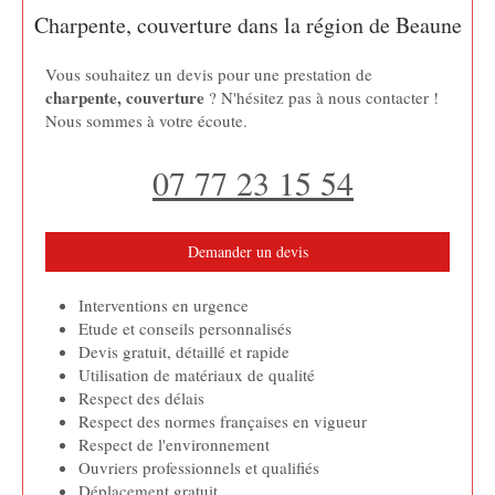
Charpente, couverture dans la région de Beaune
Vous souhaitez un devis pour une prestation de
charpente, couverture
? N'hésitez pas à nous contacter !
Nous sommes à votre écoute.
07 77 23 15 54
Demander un devis
Interventions en urgence
Etude et conseils personnalisés
Devis gratuit, détaillé et rapide
Utilisation de matériaux de qualité
Respect des délais
Respect des normes françaises en vigueur
Respect de l'environnement
Ouvriers professionnels et qualifiés
Déplacement gratuit