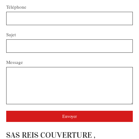
Téléphone
Sujet
Message
Envoyer
SAS REIS COUVERTURE ,