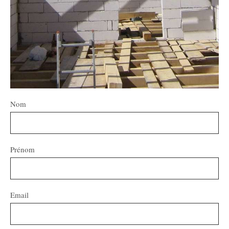
Nom
Prénom
Email