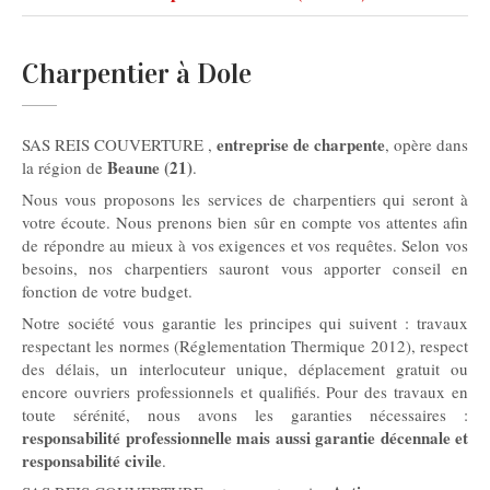
Charpentier à Dole
entreprise de charpente
SAS REIS COUVERTURE ,
, opère dans
Beaune (21)
la région de
.
Nous vous proposons les services de charpentiers qui seront à
votre écoute. Nous prenons bien sûr en compte vos attentes afin
de répondre au mieux à vos exigences et vos requêtes. Selon vos
besoins, nos charpentiers sauront vous apporter conseil en
fonction de votre budget.
Notre société vous garantie les principes qui suivent : travaux
respectant les normes (Réglementation Thermique 2012), respect
des délais, un interlocuteur unique, déplacement gratuit ou
encore ouvriers professionnels et qualifiés. Pour des travaux en
toute sérénité, nous avons les garanties nécessaires :
responsabilité professionnelle mais aussi garantie décennale et
responsabilité civile
.