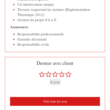
Un interlocuteur unique
Travaux respectant les normes (Réglementation
Thermique 2012)
Gestion du projet d'A à Z
Assurances
Responsabilité professionnelle
Garantie décennale
Responsabilité civile
Dernier avis client
0 avis
Voir tous les avis