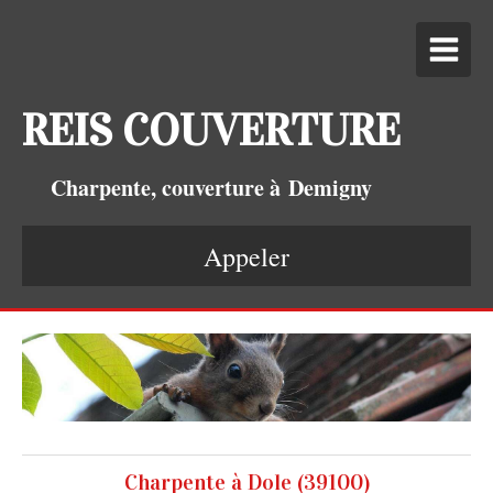
REIS COUVERTURE
Charpente, couverture à Demigny
Appeler
Charpente à Dole (39100)