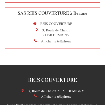
SAS REIS COUVERTURE à Beaune
REIS COUVERTURE
3, Route de Chalon
71150
DEMIGNY
Afficher le téléphone
REIS COUVERTURE
3, Route de Chalon
71150
DEMIGNY
Afficher le téléphone
Nuits-Saint-Georges, Chagny, Chalon-sur-Saône, Châtenoy-le-