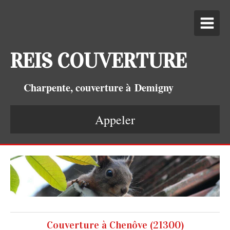
REIS COUVERTURE
Charpente, couverture à Demigny
Appeler
Couverture à Chenôve (21300)