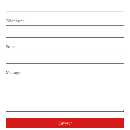
Téléphone
Sujet
Message
Envoyer