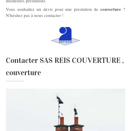
meilleures prestations.
couverture
Vous souhaitez un devis pour une prestation de
?
N'hésitez pas à nous contacter !
Contacter SAS REIS COUVERTURE ,
couverture