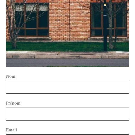
Nom
Prénom
Email