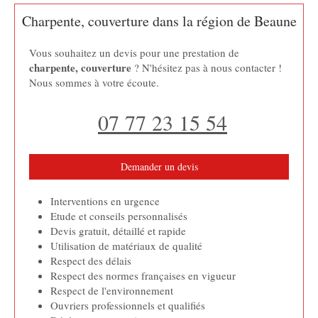
Charpente, couverture dans la région de Beaune
Vous souhaitez un devis pour une prestation de
charpente, couverture
? N'hésitez pas à nous contacter !
Nous sommes à votre écoute.
07 77 23 15 54
Demander un devis
Interventions en urgence
Etude et conseils personnalisés
Devis gratuit, détaillé et rapide
Utilisation de matériaux de qualité
Respect des délais
Respect des normes françaises en vigueur
Respect de l'environnement
Ouvriers professionnels et qualifiés