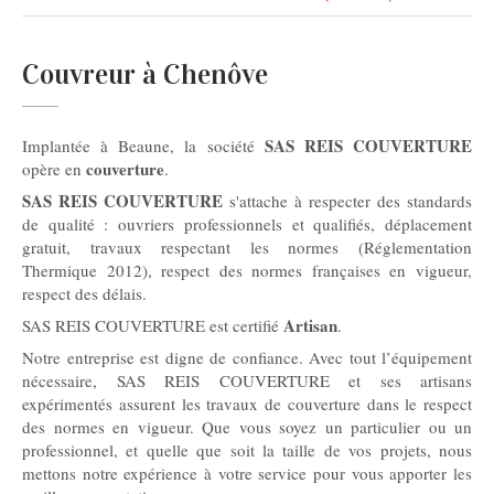
Couvreur à Chenôve
SAS REIS COUVERTURE
Implantée à Beaune, la société
couverture
opère en
.
SAS REIS COUVERTURE
s'attache à respecter des standards
de qualité : ouvriers professionnels et qualifiés, déplacement
gratuit, travaux respectant les normes (Réglementation
Thermique 2012), respect des normes françaises en vigueur,
respect des délais.
Artisan
SAS REIS COUVERTURE est certifié
.
Notre entreprise est digne de confiance. Avec tout l’équipement
nécessaire, SAS REIS COUVERTURE et ses artisans
expérimentés assurent les travaux de couverture dans le respect
des normes en vigueur. Que vous soyez un particulier ou un
professionnel, et quelle que soit la taille de vos projets, nous
mettons notre expérience à votre service pour vous apporter les