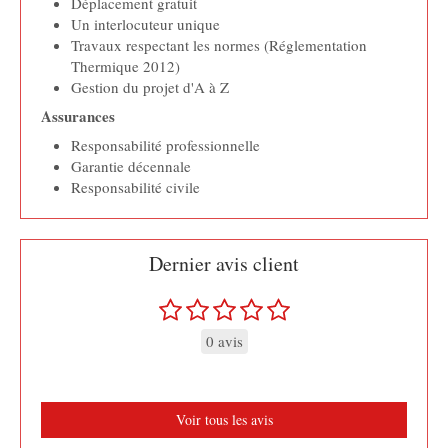
Déplacement gratuit
Un interlocuteur unique
Travaux respectant les normes (Réglementation
Thermique 2012)
Gestion du projet d'A à Z
Assurances
Responsabilité professionnelle
Garantie décennale
Responsabilité civile
Dernier avis client
0 avis
Voir tous les avis